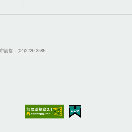
請撥：(04)2220-3585