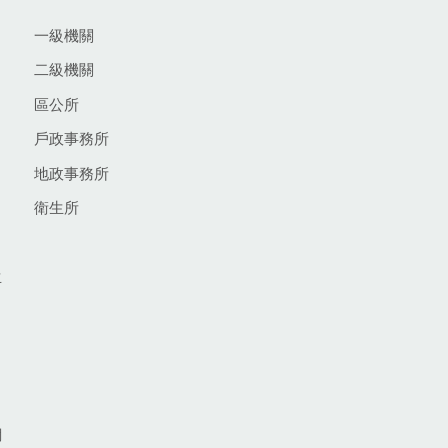
一級機關
二級機關
區公所
戶政事務所
地政事務所
衛生所
生
網