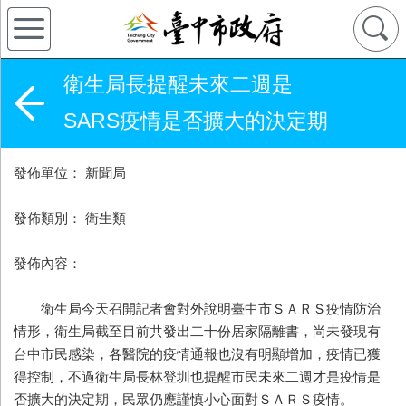
衛生局長提醒未來二週是
SARS疫情是否擴大的決定期
發佈單位： 新聞局
發佈類別： 衛生類
發佈內容：
衛生局今天召開記者會對外說明臺中市ＳＡＲＳ疫情防治
情形，衛生局截至目前共發出二十份居家隔離書，尚未發現有
台中市民感染，各醫院的疫情通報也沒有明顯增加，疫情已獲
得控制，不過衛生局長林登圳也提醒市民未來二週才是疫情是
否擴大的決定期，民眾仍應謹慎小心面對ＳＡＲＳ疫情。