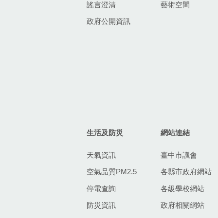
謠言澄清
藝術空間
政府公開資訊
生活及防災
網站連結
天氣資訊
臺中市議會
空氣品質PM2.5
各縣市政府網站
停電查詢
各級學校網站
防災資訊
政府相關網站