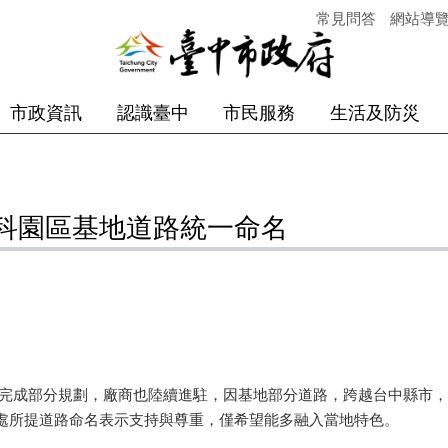
常見問答
網站導
市政資訊
認識臺中
市民服務
生活及防災
科園區基地道路統一命名
成部分規劃，廠商也陸續進駐，因基地部分道路，跨越台中縣市，
處所提道路命名表示支持與尊重，僅希望能多融入當地特色。