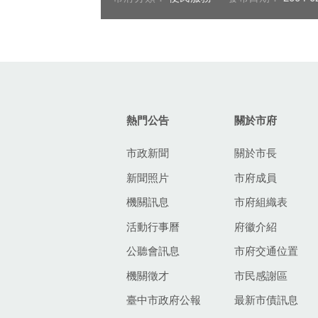
:::
熱門公告
關於市府
市政新聞
關於市長
新聞照片
市府成員
機關訊息
市府組織表
活動行事曆
府徽介紹
公聽會訊息
市府交通位置
機關徵才
市民感謝區
臺中市政府公報
最新市債訊息