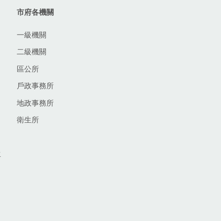
市府各機關
一級機關
二級機關
區公所
戶政事務所
地政事務所
衛生所
生