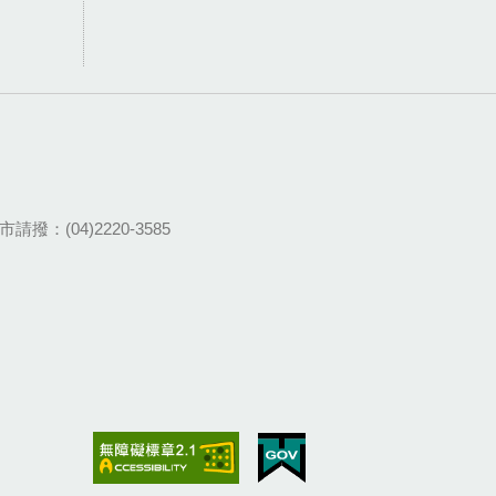
請撥：(04)2220-3585