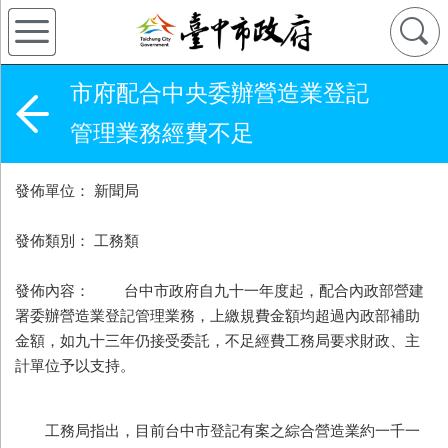
市府配合中央委辦營造業登記
管理業務經費不足
發佈單位： 新聞局
發佈類別： 工務類
發佈內容： 台中市政府自九十一年度起，配合內政部營建
署委辦營造業登記管理業務，上繳規費金額均超過內政部補助
金額，如九十三年仍接受委託，不足經費工務局要求財政、主
計單位予以支持。
工務局指出，目前台中市登記有案之綜合營造業約一千一