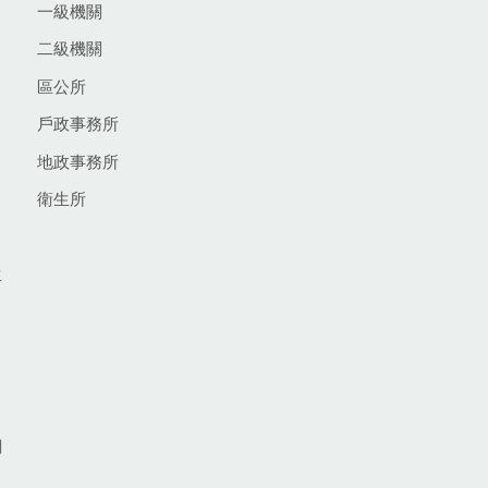
一級機關
二級機關
區公所
戶政事務所
地政事務所
衛生所
生
網