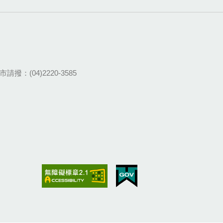
請撥：(04)2220-3585