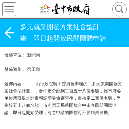
多元就業開發方案社會型計
畫 即日起開放民間團體申請
發佈單位： 新聞局
發佈類別： 勞工類
發佈內容： 由行政院勞工委員會辦理的「多元就業開發方
案社會型計畫」，台中市分配到二百五十八個名額，經市府各
單位所研提之計畫報請勞委會審查後，奉核定二百個名額，尚
剩餘五十八個名額，市府勞工局將開放台中市各民間團體申
請，即日起開始受理，有意申請的團體可不要錯失良機。