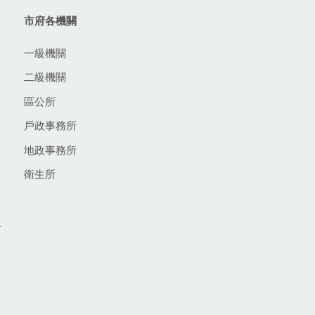
市府各機關
一級機關
二級機關
區公所
戶政事務所
地政事務所
衛生所
生