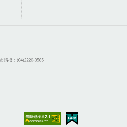
請撥：(04)2220-3585