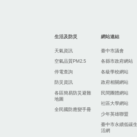
生活及防災
網站連結
天氣資訊
臺中市議會
空氣品質PM2.5
各縣市政府網站
停電查詢
各級學校網站
防災資訊
政府相關網站
各區簡易防災避難
民間團體網站
地圖
社區大學網站
全民國防應變手冊
少年英雄聯盟
臺中市永續低碳
活網