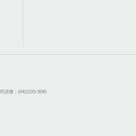
請撥：(04)2220-3585