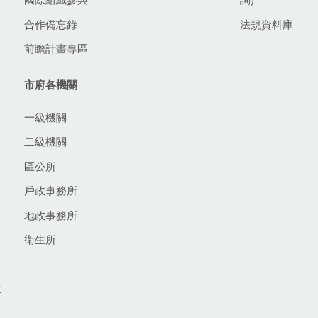
合作備忘錄
法規資料庫
前瞻計畫專區
市府各機關
一級機關
二級機關
區公所
戶政事務所
地政事務所
衛生所
生