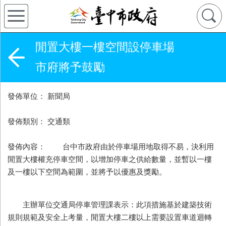
閒置大樓一樓空間設停車場
市府將予鼓勵
發佈單位： 新聞局
發佈類別： 交通類
發佈內容： 台中市政府由於停車場用地取得不易，決利用
閒置大樓權充停車空間，以增加停車之供給數量，並暫以一樓
及一樓以下空間為範圍，並將予以優惠及獎勵。
主辦單位交通局停車管理課表示：此項措施基於建築技術
規則規範及安全上考量，閒置大樓二樓以上需要設置車道迴轉