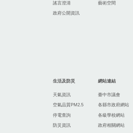
謠言澄清
藝術空間
政府公開資訊
生活及防災
網站連結
天氣資訊
臺中市議會
空氣品質PM2.5
各縣市政府網站
停電查詢
各級學校網站
防災資訊
政府相關網站