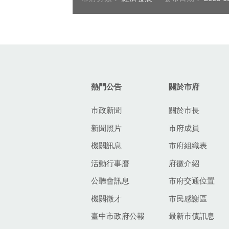
:::
熱門公告
關於市府
市政新聞
關於市長
新聞照片
市府成員
機關訊息
市府組織表
活動行事曆
府徽介紹
公聽會訊息
市府交通位置
機關徵才
市民感謝區
臺中市政府公報
最新市債訊息