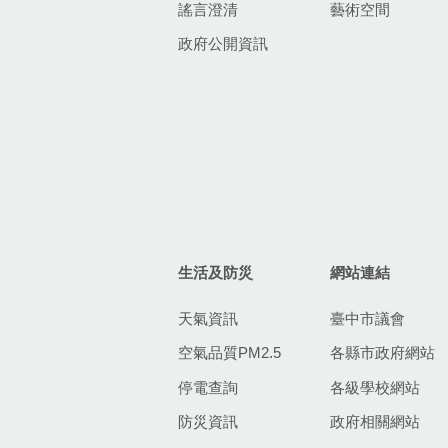
謠言澄清
藝術空間
政府公開資訊
生活及防災
網站連結
天氣資訊
臺中市議會
空氣品質PM2.5
各縣市政府網站
停電查詢
各級學校網站
防災資訊
政府相關網站