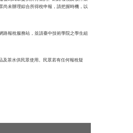
眾尚未辦理綜合所得稅申報，請把握時機，以
網路報稅服務站，並請臺中技術學院之學生組
品及茶水供民眾使用。民眾若有任何報稅疑