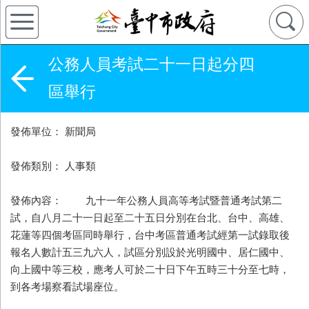
公務人員考試二十一日起分四
區舉行
發佈單位： 新聞局
發佈類別： 人事類
發佈內容： 九十一年公務人員高等考試暨普通考試第二
試，自八月二十一日起至二十五日分別在台北、台中、高雄、
花蓮等四個考區同時舉行，台中考區普通考試經第一試錄取後
報名人數計五三九六人，試區分別設於光明國中、居仁國中、
向上國中等三校，應考人可於二十日下午五時三十分至七時，
到各考場察看試場座位。