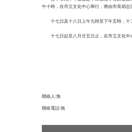
午十時，在市立文化中心舉行，將由市長胡志
十七日及十八日上午九時至下午五時，十二
十七日起至八月廿五日止，在市立文化中心大
聯絡人:無
聯絡電話:無