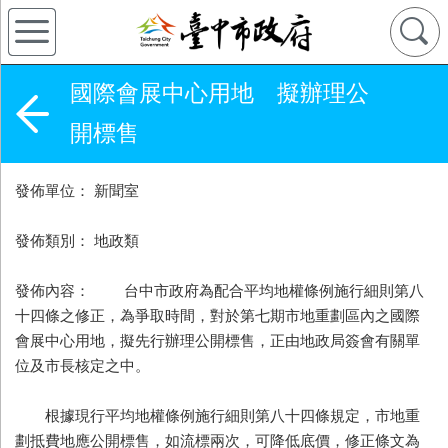
國際會展中心用地 擬辦理公
開標售
發佈單位： 新聞室
發佈類別： 地政類
發佈內容： 台中市政府為配合平均地權條例施行細則第八
十四條之修正，為爭取時間，對於第七期市地重劃區內之國際
會展中心用地，擬先行辦理公開標售，正由地政局簽會有關單
位及市長核定之中。
根據現行平均地權條例施行細則第八十四條規定，市地重
劃抵費地應公開標售，如流標兩次，可降低底價，修正條文為