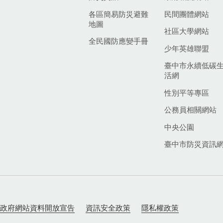
各區簡易防災避難
民間團體網站
地圖
社區大學網站
全民國防應變手冊
少年英雄聯盟
臺中市永續低碳
活網
性別平等專區
公務員相關網站
中央公園
臺中市防災資訊
政府網站資料開放宣告
資訊安全政策
隱私權政策