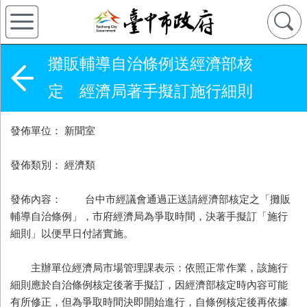
攤販輔導自治條例送經濟部核
定 經濟局著手擬訂施行細則
發佈單位： 新聞室
發佈類別： 經濟類
發佈內容： 台中市經議會通過正送請經濟部核定之「攤販
輔導自治條例」，市府經濟局為爭取時間，決著手擬訂「施行
細則」以便早日付諸實施。
主辦單位經濟局市場管理課表示：依照正常作業，該施行
細則應於自治條例核定後著手擬訂，因經濟部核定時內容可能
有所修正，但為爭取時間決即開始進行，自條例核定後再依據