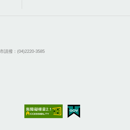
請撥：(04)2220-3585