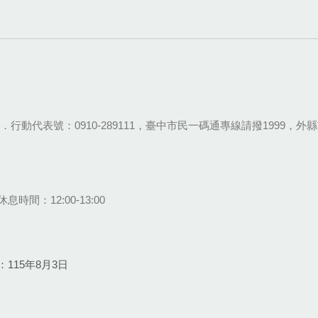
28-9111．行動代表號：0910-289111，臺中市民一碼通專線請撥1999，外縣市
息時間：12:00-13:00
115年8月3日