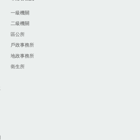
一級機關
二級機關
區公所
戶政事務所
地政事務所
衛生所
生
網