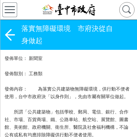
落實無障礙環境 市府決從自
身做起
發佈單位： 新聞室
發佈類別： 工務類
發佈內容： 為落實公共建築物無障礙環境，供行動不便者
使用，台中市政府決「以身作則」，先由市屬有關單位做起。
所謂「公共建築物」包括學校、郵局、電信、銀行、合作
社、市場、百貨商場、鐵、公路車站、航空站、展覽館、圖書
館、美術館、政府機關、衛生所、醫院及社會福利機構，不論
公有或私有均應排除障礙供行動不便者使用。