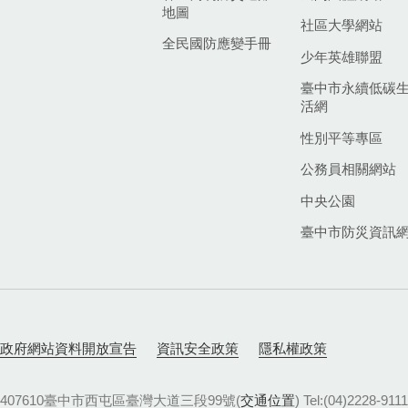
地圖
社區大學網站
全民國防應變手冊
少年英雄聯盟
臺中市永續低碳
活網
性別平等專區
公務員相關網站
中央公園
臺中市防災資訊
政府網站資料開放宣告
資訊安全政策
隱私權政策
407610臺中市西屯區臺灣大道三段99號(
交通位置
) Tel:(04)22