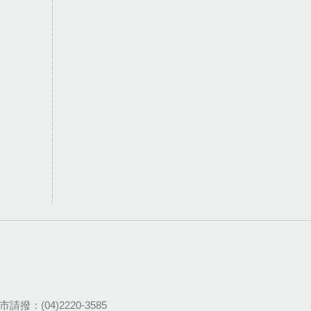
請撥：(04)2220-3585