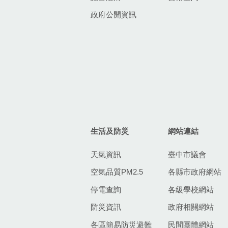
政府公開資訊
生活及防災
網站連結
天氣資訊
臺中市議會
空氣品質PM2.5
各縣市政府網站
停電查詢
各級學校網站
防災資訊
政府相關網站
各區簡易防災避難
民間團體網站