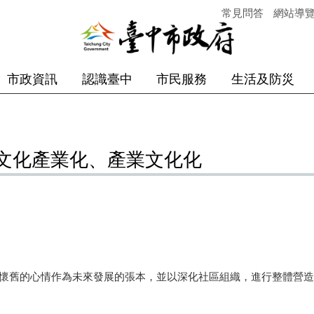
常見問答
網站導
市政資訊
認識臺中
市民服務
生活及防災
文化產業化、產業文化化
舊的心情作為未來發展的張本，並以深化社區組織，進行整體營造