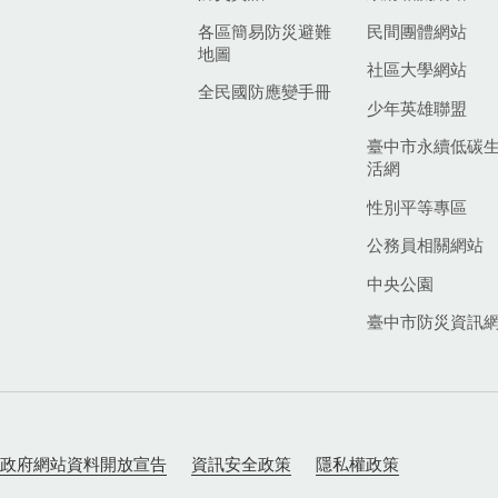
各區簡易防災避難
民間團體網站
地圖
社區大學網站
全民國防應變手冊
少年英雄聯盟
臺中市永續低碳
活網
性別平等專區
公務員相關網站
中央公園
臺中市防災資訊
政府網站資料開放宣告
資訊安全政策
隱私權政策