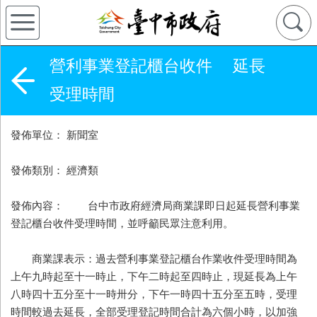
營利事業登記櫃台收件 延長
受理時間
發佈單位： 新聞室
發佈類別： 經濟類
發佈內容： 台中市政府經濟局商業課即日起延長營利事業
登記櫃台收件受理時間，並呼籲民眾注意利用。
商業課表示：過去營利事業登記櫃台作業收件受理時間為
上午九時起至十一時止，下午二時起至四時止，現延長為上午
八時四十五分至十一時卅分，下午一時四十五分至五時，受理
時間較過去延長，全部受理登記時間合計為六個小時，以加強