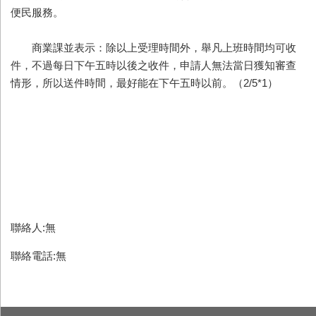
便民服務。
商業課並表示：除以上受理時間外，舉凡上班時間均可收
件，不過每日下午五時以後之收件，申請人無法當日獲知審查
情形，所以送件時間，最好能在下午五時以前。（2/5*1）
聯絡人:無
聯絡電話:無