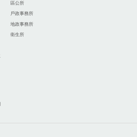
區公所
戶政事務所
地政事務所
衛生所
生
網