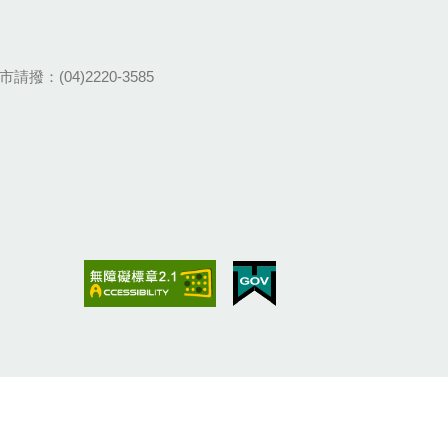
請撥：(04)2220-3585