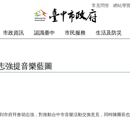
常見問答
網站導
市政資訊
認識臺中
市民服務
生活及防災
志強提音樂藍圖
市府拜會胡志強，對推動台中市音樂活動交換意見，同時陳團長也