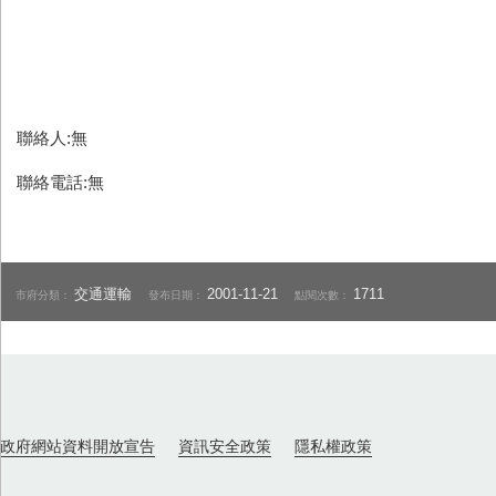
聯絡人:無
聯絡電話:無
交通運輸
2001-11-21
1711
市府分類：
發布日期：
點閱次數：
政府網站資料開放宣告
資訊安全政策
隱私權政策