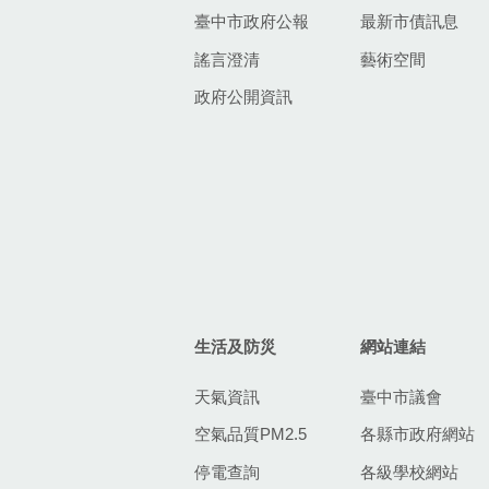
臺中市政府公報
最新市債訊息
謠言澄清
藝術空間
政府公開資訊
生活及防災
網站連結
天氣資訊
臺中市議會
空氣品質PM2.5
各縣市政府網站
停電查詢
各級學校網站