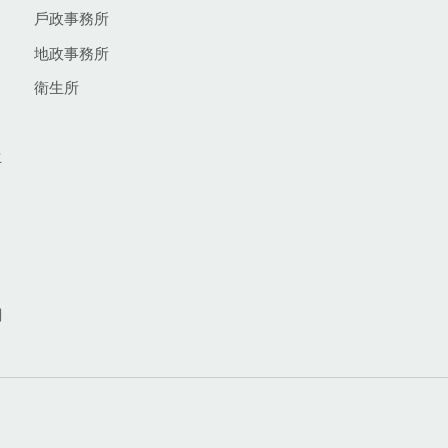
戶政事務所
地政事務所
衛生所
生
網