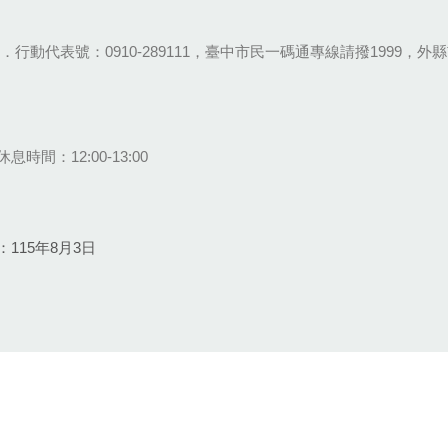
28-9111．行動代表號：0910-289111，臺中市民一碼通專線請撥1999，外縣市
息時間：12:00-13:00
115年8月3日