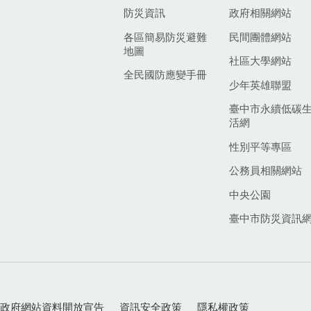
防災資訊
政府相關網站
各區簡易防災避難
民間團體網站
地圖
社區大學網站
全民國防應變手冊
少年英雄聯盟
臺中市永續低碳
活網
性別平等專區
公務員相關網站
中央公園
臺中市防災資訊
政府網站資料開放宣告
資訊安全政策
隱私權政策