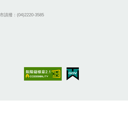
請撥：(04)2220-3585