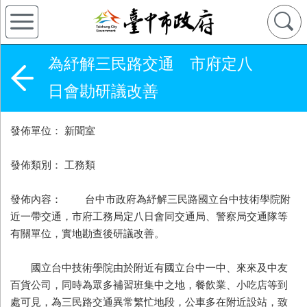
為紓解三民路交通 市府定八
日會勘研議改善
發佈單位： 新聞室
發佈類別： 工務類
發佈內容： 台中市政府為紓解三民路國立台中技術學院附
近一帶交通，市府工務局定八日會同交通局、警察局交通隊等
有關單位，實地勘查後研議改善。
國立台中技術學院由於附近有國立台中一中、來來及中友
百貨公司，同時為眾多補習班集中之地，餐飲業、小吃店等到
處可見，為三民路交通異常繁忙地段，公車多在附近設站，致