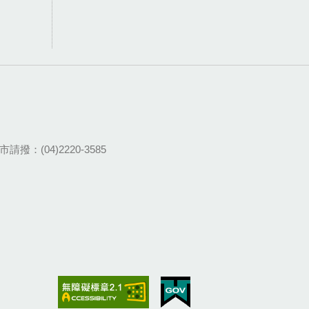
請撥：(04)2220-3585