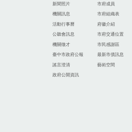
新聞照片
市府成員
機關訊息
市府組織表
活動行事曆
府徽介紹
公聽會訊息
市府交通位置
機關徵才
市民感謝區
臺中市政府公報
最新市債訊息
謠言澄清
藝術空間
政府公開資訊