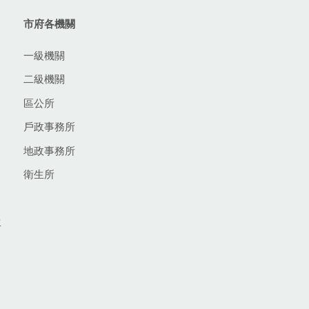
市府各機關
一級機關
二級機關
區公所
戶政事務所
地政事務所
衛生所
生