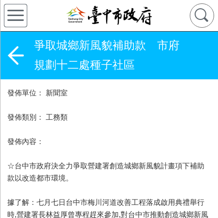
爭取城鄉新風貌補助款 市府
規劃十二處種子社區
發佈單位： 新聞室
發佈類別： 工務類
發佈內容：
☆台中市政府決全力爭取營建署創造城鄉新風貌計畫項下補助
款以改造都市環境。
據了解：七月七日台中市梅川河道改善工程落成啟用典禮舉行
時,營建署長林益厚曾專程趕來參加,對台中市推動創造城鄉新風