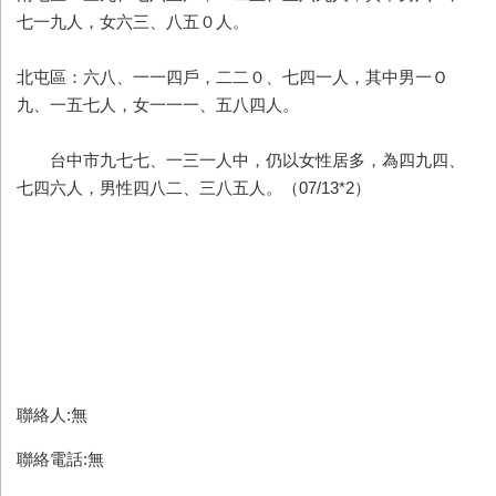
七一九人，女六三、八五０人。
北屯區：六八、一一四戶，二二０、七四一人，其中男一Ｏ
九、一五七人，女一一一、五八四人。
台中市九七七、一三一人中，仍以女性居多，為四九四、
七四六人，男性四八二、三八五人。（07/13*2）
聯絡人:無
聯絡電話:無