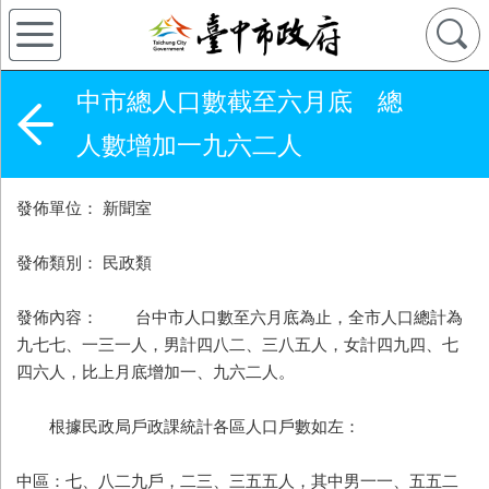
中市總人口數截至六月底 總
人數增加一九六二人
發佈單位： 新聞室
發佈類別： 民政類
發佈內容： 台中市人口數至六月底為止，全市人口總計為
九七七、一三一人，男計四八二、三八五人，女計四九四、七
四六人，比上月底增加一、九六二人。
根據民政局戶政課統計各區人口戶數如左：
中區：七、八二九戶，二三、三五五人，其中男一一、五五二