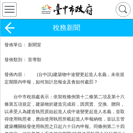
稅務新聞
發佈單位： 新聞室
發佈類別： 宣導類
發佈內容： (台中訊)建築物中途變更起造人名義，未依規
定期限內申報，如何加計怠報金及會如何處罰？
台中市稅捐處表示：依契稅條例第十二條第二項及第十六
條第五項規定，建築物於建造完成前，因買賣、交換、贈與，
以承受人為建造執照原始起造人或中途變更起造人名義，並取
得使用執照者，應由使用執照所載起造人申報納稅，並以主管
建築機關核發使用執照之日起六十日內申報。同條例第二十四