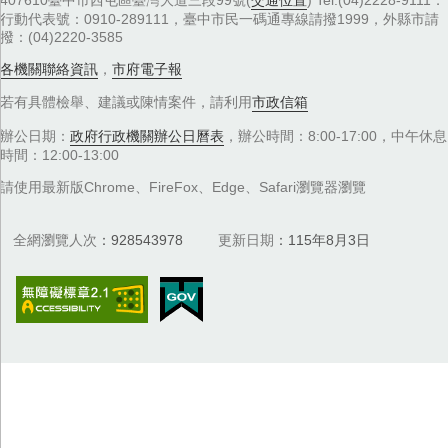
行動代表號：0910-289111，臺中市民一碼通專線請撥1999，外縣市請
撥：(04)2220-3585
各機關聯絡資訊
，
市府電子報
若有具體檢舉、建議或陳情案件，請利用
市政信箱
辦公日期：
政府行政機關辦公日曆表
，辦公時間：8:00-17:00，中午休息
時間：12:00-13:00
請使用最新版Chrome、FireFox、Edge、Safari瀏覽器瀏覽
全網瀏覽人次
928543978
更新日期
115年8月3日