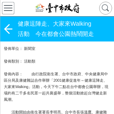
健康逗陣走、大家來Walking
活動 今在都會公園熱鬧開走
發佈單位： 新聞室
發佈類別： 活動類
發佈內容： 由行政院衛生署、台中市政府、中央健康局中
區分局及康健雜誌合作舉辦「2001健康促進年～健康逗陣走、
大家來Walking」活動，今天下午二點在台中都會公園舉辦，現
場約有二千多名民眾一起共襄盛舉，整個活動掀起台灣健走新
風潮。
活動開始由衛生署署長李明亮、台中市長張溫鷹、康健雜