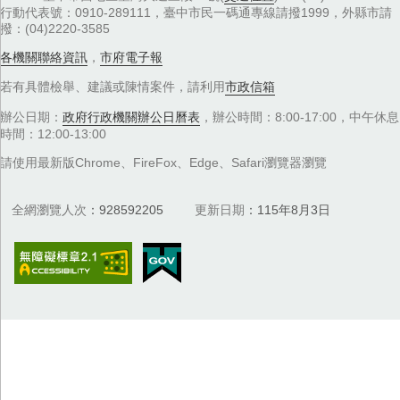
行動代表號：0910-289111，臺中市民一碼通專線請撥1999，外縣市請
撥：(04)2220-3585
各機關聯絡資訊
，
市府電子報
若有具體檢舉、建議或陳情案件，請利用
市政信箱
辦公日期：
政府行政機關辦公日曆表
，辦公時間：8:00-17:00，中午休息
時間：12:00-13:00
請使用最新版Chrome、FireFox、Edge、Safari瀏覽器瀏覽
全網瀏覽人次
928592205
更新日期
115年8月3日