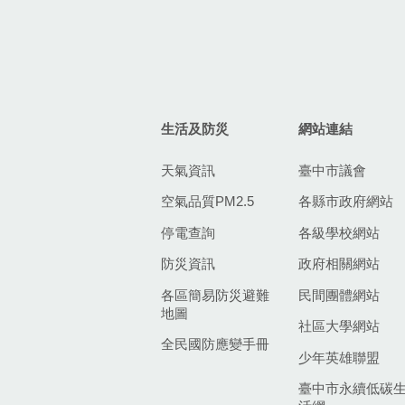
生活及防災
網站連結
天氣資訊
臺中市議會
空氣品質PM2.5
各縣市政府網站
停電查詢
各級學校網站
防災資訊
政府相關網站
各區簡易防災避難
民間團體網站
地圖
社區大學網站
全民國防應變手冊
少年英雄聯盟
臺中市永續低碳