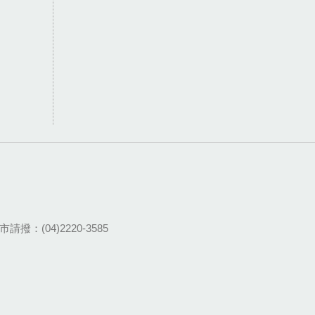
請撥：(04)2220-3585