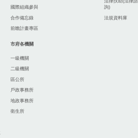
法律扶助(法律諮
國際組織參與
詢)
合作備忘錄
法規資料庫
前瞻計畫專區
市府各機關
一級機關
二級機關
區公所
戶政事務所
地政事務所
衛生所
生