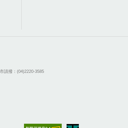
請撥：(04)2220-3585