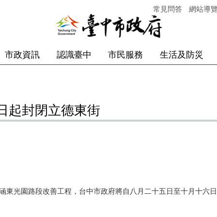
常見問答
網站導
市政資訊
認識臺中
市民服務
生活及防災
日起封閉立德東街
涵東光園路段改善工程，台中市政府將自八月二十五日至十月十六日封