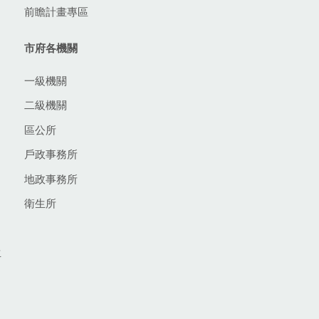
前瞻計畫專區
市府各機關
一級機關
二級機關
區公所
戶政事務所
地政事務所
衛生所
生