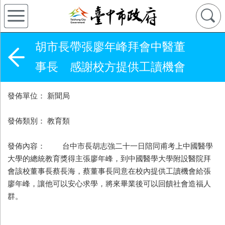
胡市長帶張廖年峰拜會中醫董
事長 感謝校方提供工讀機會
發佈單位： 新聞局
發佈類別： 教育類
發佈內容： 台中市長胡志強二十一日陪同甫考上中國醫學
大學的總統教育獎得主張廖年峰，到中國醫學大學附設醫院拜
會該校董事長蔡長海，蔡董事長同意在校內提供工讀機會給張
廖年峰，讓他可以安心求學，將來畢業後可以回饋社會造福人
群。