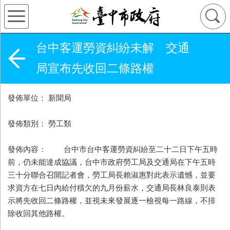
台中客運勞資糾紛未解 交通
局宣布先收回二條路權
發佈單位： 新聞局
發佈類別： 勞工類
發佈內容： 台中市台中客運勞資糾紛至二十二日下午五時
前，仍未能達成協議，台中市政府勞工局及交通局在下午五時
三十分聯合召開記者會，勞工局長賴淑惠對此表示遺憾，並要
求資方在七日內給付積欠的九月份薪水，交通局長林良泰則表
示將先收回二條路權，並視未來發展逐一檢視每一路線，不排
除收回其他路權。