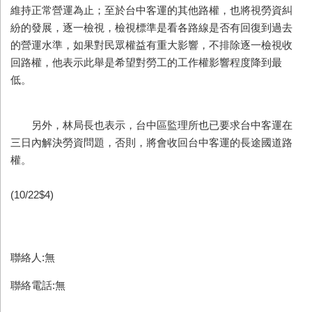
維持正常營運為止；至於台中客運的其他路權，也將視勞資糾
紛的發展，逐一檢視，檢視標準是看各路線是否有回復到過去
的營運水準，如果對民眾權益有重大影響，不排除逐一檢視收
回路權，他表示此舉是希望對勞工的工作權影響程度降到最
低。
另外，林局長也表示，台中區監理所也已要求台中客運在
三日內解決勞資問題，否則，將會收回台中客運的長途國道路
權。
(10/22$4)
聯絡人:無
聯絡電話:無