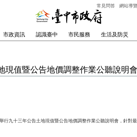
常見問答
網站導
市政資訊
認識臺中
市民服務
生活及防災
地現值暨公告地價調整作業公聽說明
行九十三年公告土地現值暨公告地價調整作業公聽說明會，針對最