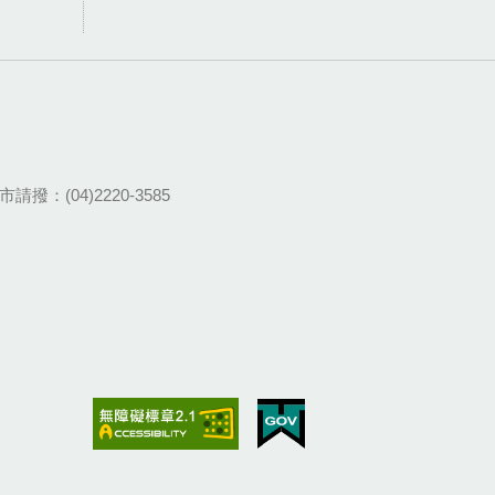
請撥：(04)2220-3585