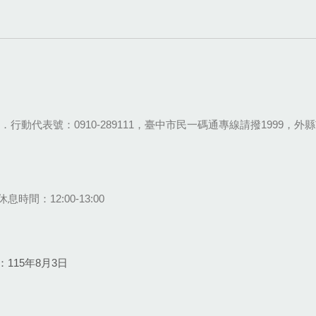
28-9111．行動代表號：0910-289111，臺中市民一碼通專線請撥1999，外縣市
息時間：12:00-13:00
115年8月3日