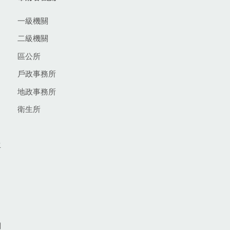
一級機關
二級機關
區公所
戶政事務所
地政事務所
衛生所
生
網