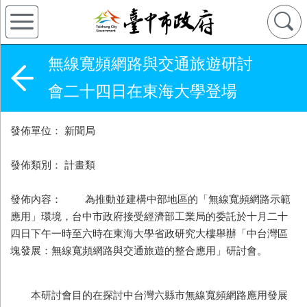
無線寬頻網路與交通旅遊研討
會二十四日在東海大學登場
發佈單位： 新聞局
發佈類別： 計畫類
發佈內容： 為推動並建構中部地區的「無線寬頻網路示範
應用」環境，台中市政府接受經濟部工業局的委託於十月二十
四日下午一時至六時在東海大學省政研究大樓舉辦「中台灣區
塊發展：無線寬頻網路與交通旅遊的整合應用」研討會。
本研討會目的在探討中台灣六縣市無線寬頻網路應用發展