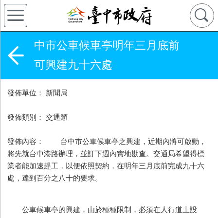
中市公車候車亭明年三月底前
可興建九十六處
發佈單位： 新聞局
發佈類別： 交通類
發佈內容： 台中市公車候車亭之興建，近期內將可啟動，
將先就台中港路辦理，並訂下週內實地勘查。交通局希望得標
業者能加速趕工，以便依照契約，在明年三月底前完成九十六
處，達到百分之八十的要求。
公車候車亭的興建，由於種種限制，必須在人行道上設