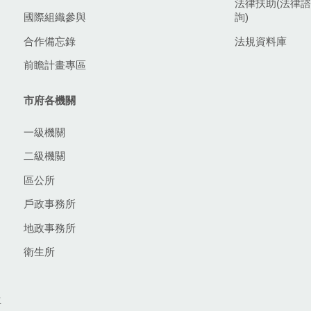
法律扶助(法律諮
國際組織參與
詢)
合作備忘錄
法規資料庫
前瞻計畫專區
市府各機關
一級機關
二級機關
區公所
戶政事務所
地政事務所
衛生所
生