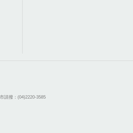
請撥：(04)2220-3585