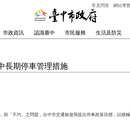
常見問答
網站導
市政資訊
認識臺中
市民服務
生活及防災
中長期停車管理措施
與「不均」之問題，台中市交通旅遊局提出停車政策目標，以積極