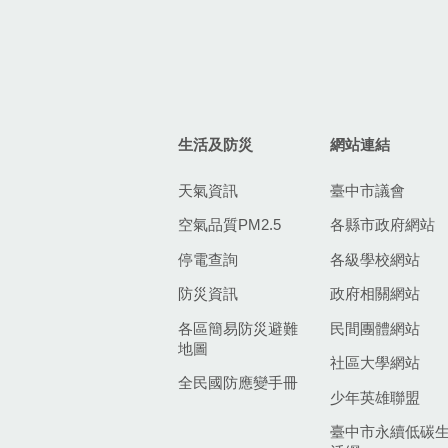
生活及防災
網站連結
天氣資訊
臺中市議會
空氣品質PM2.5
各縣市政府網站
停電查詢
各級學校網站
防災資訊
政府相關網站
各區簡易防災避難
民間團體網站
地圖
社區大學網站
全民國防應變手冊
少年英雄聯盟
臺中市永續低碳