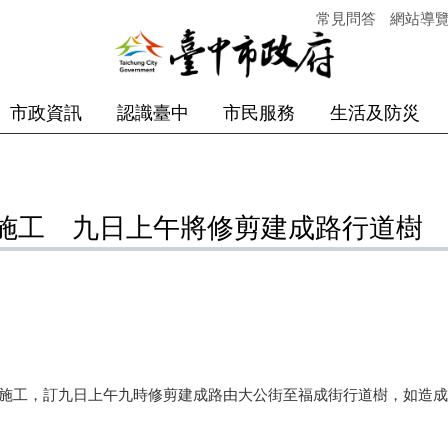
常見問答
網站導
市政資訊
認識臺中
市民服務
生活及防災
施工 九日上午將修剪建成路行道樹
施工，訂九日上午九時修剪建成路由大公街至福成街行道樹，如造成