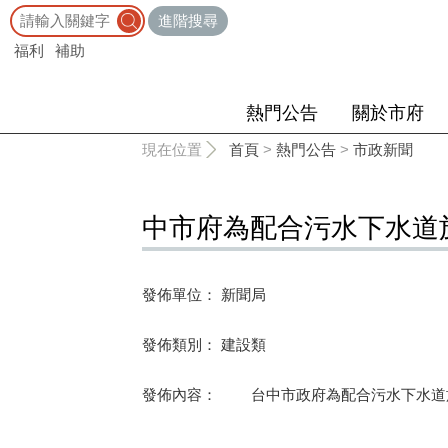
:::
進階搜尋
福利
補助
熱門公告
關於市府
:::
現在位置
首頁
>
熱門公告
>
市政新聞
中市府為配合污水下水道
發佈單位： 新聞局
發佈類別： 建設類
發佈內容： 台中市政府為配合污水下水道