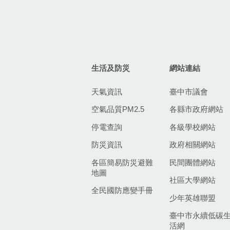
生活及防災
網站連結
天氣資訊
臺中市議會
空氣品質PM2.5
各縣市政府網站
停電查詢
各級學校網站
防災資訊
政府相關網站
各區簡易防災避難
民間團體網站
地圖
社區大學網站
全民國防應變手冊
少年英雄聯盟
臺中市永續低碳
活網