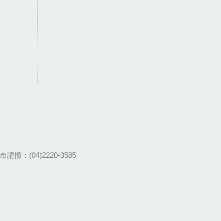
請撥：(04)2220-3585