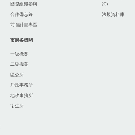
國際組織參與
詢)
合作備忘錄
法規資料庫
前瞻計畫專區
市府各機關
一級機關
二級機關
區公所
戶政事務所
地政事務所
衛生所
生