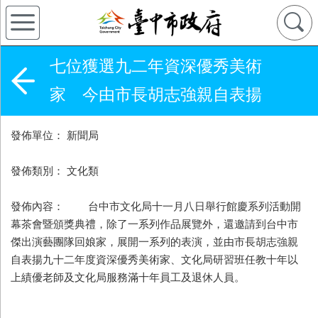
七位獲選九二年資深優秀美術
家 今由市長胡志強親自表揚
發佈單位： 新聞局
發佈類別： 文化類
發佈內容： 台中市文化局十一月八日舉行館慶系列活動開
幕茶會暨頒獎典禮，除了一系列作品展覽外，還邀請到台中市
傑出演藝團隊回娘家，展開一系列的表演，並由市長胡志強親
自表揚九十二年度資深優秀美術家、文化局研習班任教十年以
上績優老師及文化局服務滿十年員工及退休人員。