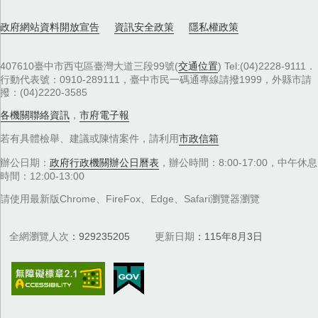
政府網站資料開放宣告
資訊安全政策
隱私權政策
407610臺中市西屯區臺灣大道三段99號(
交通位置
) Tel:(04)2228-9111．
行動代表號：0910-289111，臺中市民一碼通專線請撥1999，外縣市請
撥：(04)2220-3585
各機關聯絡資訊
，
市府電子報
若有具體檢舉、建議或陳情案件，請利用
市政信箱
辦公日期：
政府行政機關辦公日曆表
，辦公時間：8:00-17:00，中午休息
時間：12:00-13:00
請使用最新版Chrome、FireFox、Edge、Safari瀏覽器瀏覽
全網瀏覽人次
929235205
更新日期
115年8月3日