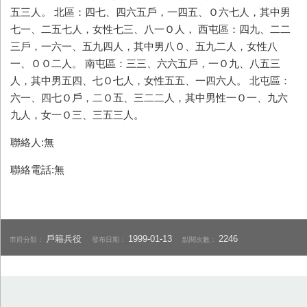
五三人。 北區：四七、四六五戶，一四五、Ｏ六七人，其中男
七一、二五七人，女性七三、八一Ｏ人， 西屯區：四九、二二
三戶，一六一、五九四人，其中男八Ｏ、五九二人，女性八
一、ＯＯ二人。 南屯區：三三、六六五戶，一Ｏ九、八五三
人，其中男五四、七Ｏ七人，女性五五、一四六人。 北屯區：
六一、四七Ｏ戶，二Ｏ五、三二二人，其中男性一Ｏ一、九六
九人，女一Ｏ三、三五三人。
聯絡人:無
聯絡電話:無
戶籍兵役
1999-01-13
2246
市府分類：
發布日期：
點閱次數：