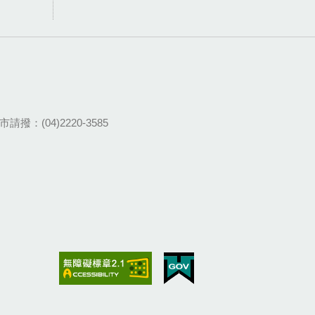
請撥：(04)2220-3585