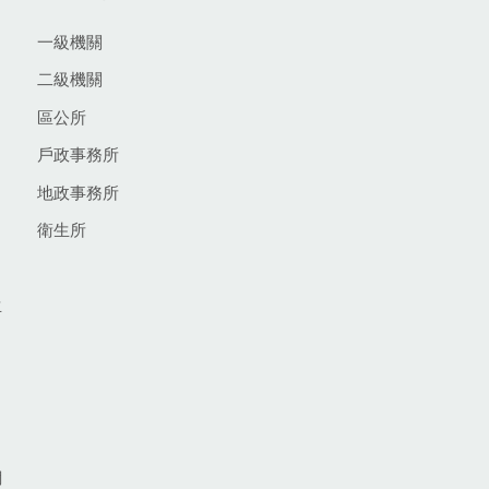
一級機關
二級機關
區公所
戶政事務所
地政事務所
衛生所
生
網