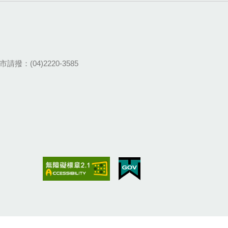
請撥：(04)2220-3585