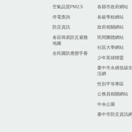
空氣品質PM2.5
各縣市政府網站
停電查詢
各級學校網站
防災資訊
政府相關網站
各區簡易防災避難
民間團體網站
地圖
社區大學網站
全民國防應變手冊
少年英雄聯盟
臺中市永續低碳
活網
性別平等專區
公務員相關網站
中央公園
臺中市防災資訊