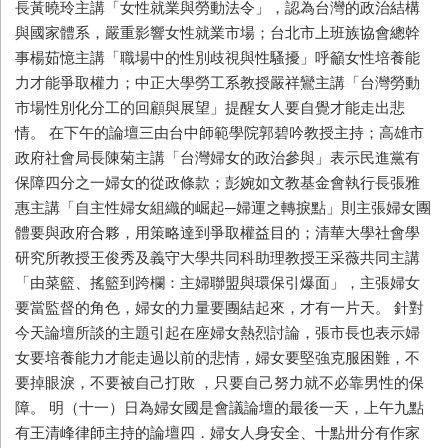
長黃曉玲主講「女性就業與勞動法令」，認為台灣的政治結構
與國家體系，嚴重影響女性就業市場；台北市上班族協會總幹
事楊茹憶主講「職場中的性別歧視與性騷擾」呼籲女性培養能
力才能爭取權力；中正大學勞工系教授嚴祥鸞主講「台灣勞動
市場性別化分工的回顧與展望」提醒女人要自覺才能走出悲
情。 在下午的論壇三由台中師範學院郭碧吟教授主持；高雄市
政府社會局長陳菊主講「台灣婦女的政治參與」表示民進黨有
保障四分之一婦女的從政條款；彭婉如文教基金會執行長張雅
惠主講「自主性婦女組織的崛起─婦運之轉捩點」則主張婦女團
體要與政府合夥，用策略達到爭取權益目的；清華大學社會學
研究所教授王俊秀及義守大學共同科助理教授王采薇共同主講
「由菜籃、搖籃到跨欄：主婦聯盟與環保引爆面」，主張婦女
要當監督的角色，婦女的力量要團結起來，才有一片天。 針對
今天論壇所談的主題引起在座婦女熱烈討論，張市長也表示婦
女要培養能力才能走過以前的悲情，婦女要堅強克服困難，不
要掉眼淚，不要被自己打敗 ，只要自己努力就不必靠男性的保
障。 明（十一）日為婦女國是會議論壇的最後一天，上午九點
有王清峰律師主持的論壇四．婦女人身安全、十點卅分有作家