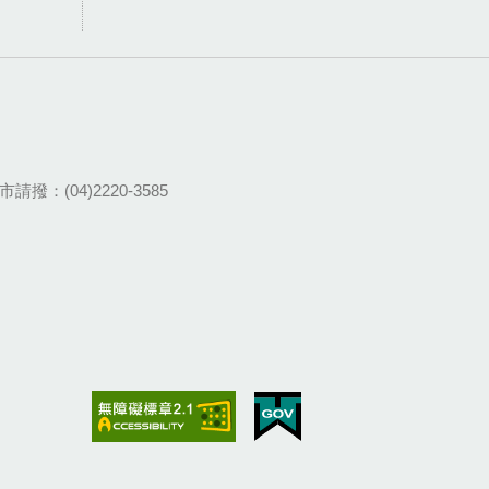
請撥：(04)2220-3585