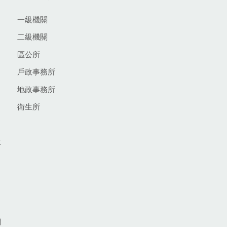
一級機關
二級機關
區公所
戶政事務所
地政事務所
衛生所
生
網