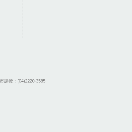
請撥：(04)2220-3585