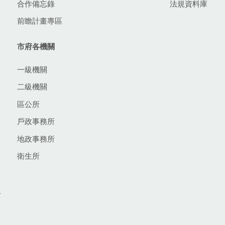
合作備忘錄
法規資料庫
前瞻計畫專區
市府各機關
一級機關
二級機關
區公所
戶政事務所
地政事務所
衛生所
生