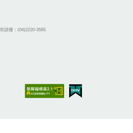
請撥：(04)2220-3585