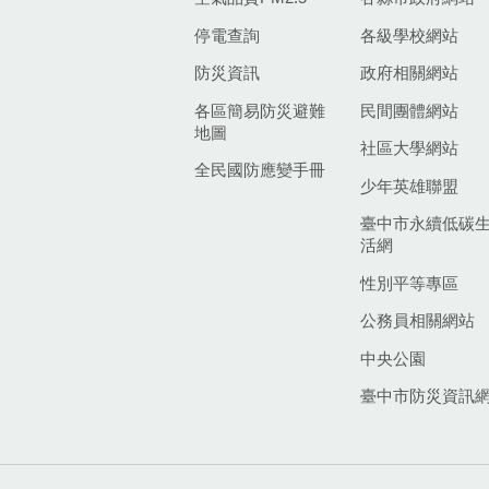
停電查詢
各級學校網站
防災資訊
政府相關網站
各區簡易防災避難
民間團體網站
地圖
社區大學網站
全民國防應變手冊
少年英雄聯盟
臺中市永續低碳
活網
性別平等專區
公務員相關網站
中央公園
臺中市防災資訊