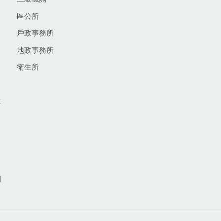
區公所
戶政事務所
地政事務所
衛生所
生
網