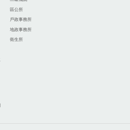
區公所
戶政事務所
地政事務所
衛生所
生
網