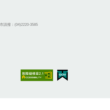
請撥：(04)2220-3585